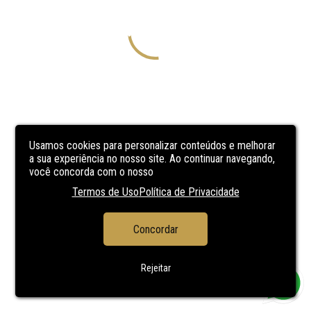
Usamos cookies para personalizar conteúdos e melhorar
a sua experiência no nosso site. Ao continuar navegando,
você concorda com o nosso
Termos de Uso
Política de Privacidade
Concordar
Rejeitar