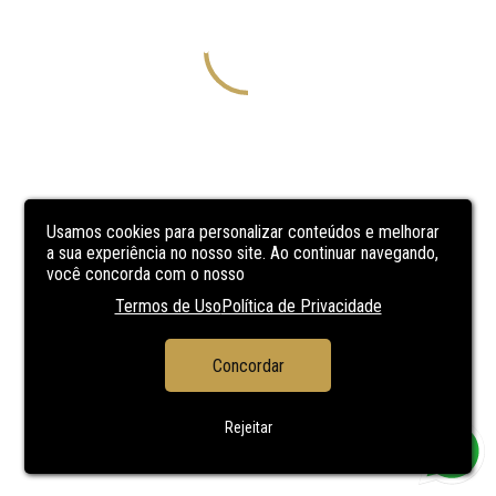
Usamos cookies para personalizar conteúdos e melhorar
a sua experiência no nosso site. Ao continuar navegando,
você concorda com o nosso
Termos de Uso
Política de Privacidade
Concordar
Rejeitar