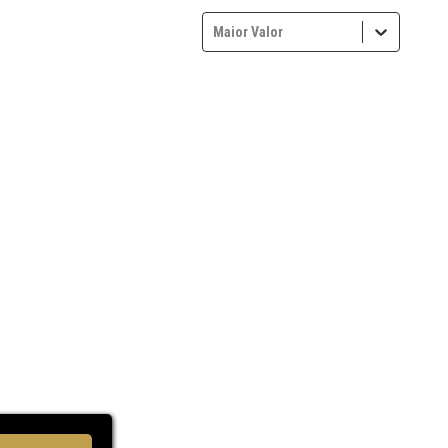
Maior Valor