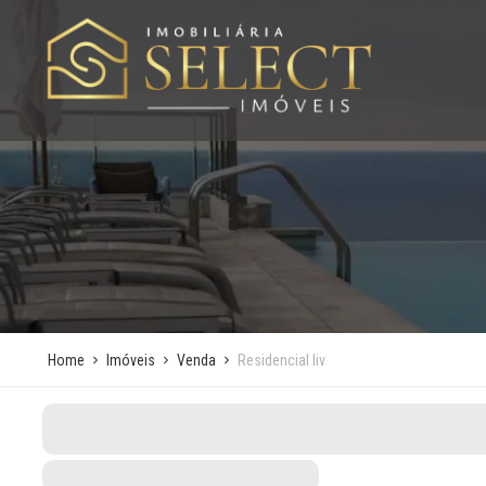
Home
Imóveis
Venda
Residencial liv