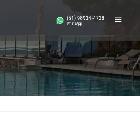
(51) 98934-4738
WhatsApp