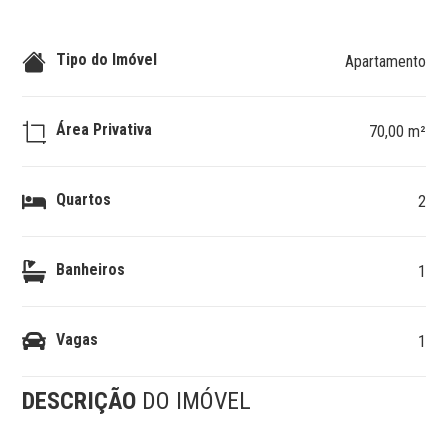
Tipo do Imóvel
Apartamento
Área Privativa
70,00 m²
Quartos
2
Banheiros
1
Vagas
1
DESCRIÇÃO
DO IMÓVEL