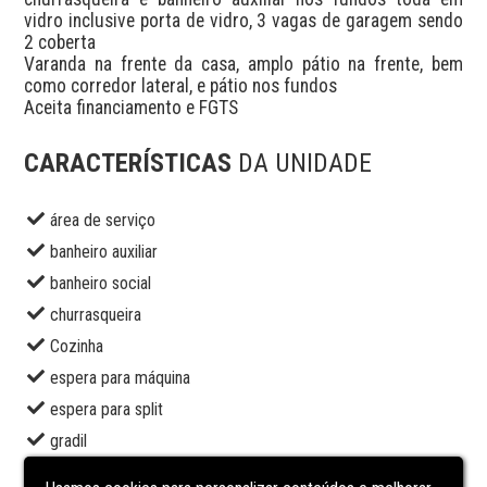
vidro inclusive porta de vidro, 3 vagas de garagem sendo 
2 coberta

Varanda na frente da casa, amplo pátio na frente, bem 
como corredor lateral, e pátio nos fundos

CARACTERÍSTICAS
DA UNIDADE
área de serviço
banheiro auxiliar
banheiro social
churrasqueira
Cozinha
espera para máquina
espera para split
gradil
jardim