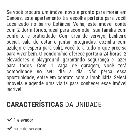
Se você procura um imóvel novo e pronto para morar em 
Canoas, este apartamento é a escolha perfeita para você! 
Localizado no bairro Estância Velha, este imóvel conta 
com 2 dormitórios, ideal para acomodar sua família com 
conforto e praticidade. Com área de serviço, banheiro 
social, sala de estar e jantar integradas, cozinha com 
azulejo e espera para split, você terá tudo o que precisa 
para viver bem. O condomínio oferece portaria 24 horas, 2 
elevadores e playground, garantindo segurança e lazer 
para todos. Com 1 vaga de garagem, você terá 
comodidade no seu dia a dia. Não perca essa 
oportunidade, entre em contato com a Imobiliária Select 
Imóveis e agende uma visita para conhecer esse imóvel 
incrível!
CARACTERÍSTICAS
DA UNIDADE
1 elevador
área de serviço