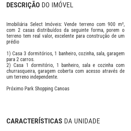
DESCRIÇÃO
DO IMÓVEL
Imobiliária Select Imóveis: Vende terreno com 900 m², 
com 2 casas distribuídos da seguinte forma, porem o 
terreno tem real valor, excelente para construção de um 
prédio

1) Casa 3 dormitórios, 1 banheiro, cozinha, sala, garagem 
para 2 carros.

2) Casa 1 dormitório, 1 banheiro, sala e cozinha com 
churrasqueira, garagem coberta com acesso através de 
um terreno independente.

Próximo Park Shopping Canoas 

CARACTERÍSTICAS
DA UNIDADE