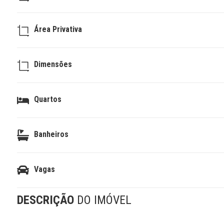
Área Privativa
Dimensões
Quartos
Banheiros
Vagas
DESCRIÇÃO
DO IMÓVEL