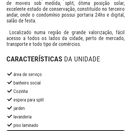
de moveis sob medida, split, ótima posição solar, 
excelente estado de conservação, constituído no terceiro 
andar, onde o condomínio possui portaria 24hs e digital, 
salão de festa.

 Localizado numa região de grande valorização, fácil 
acesso a todos os lados da cidade, perto de mercado, 
transporte e todo tipo de comércios.
CARACTERÍSTICAS
DA UNIDADE
área de serviço
banheiro social
Cozinha
espera para split
jardim
lavanderia
piso laminado