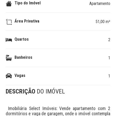
Tipo do Imóvel
Apartamento
Área Privativa
51,00 m²
Quartos
2
Banheiros
1
Vagas
1
DESCRIÇÃO
DO IMÓVEL
 Imobiliária Select Imóveis: Vende apartamento com 2 
dormitórios e vaga de garagem, onde o imóvel contempla 