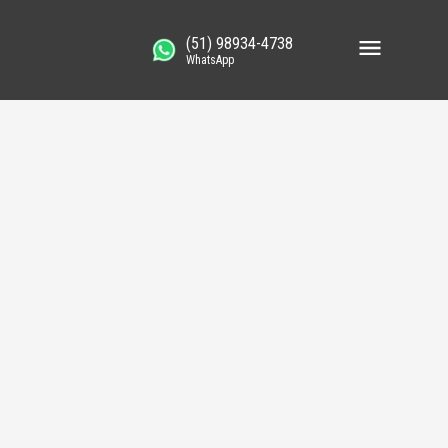
(51) 98934-4738
WhatsApp