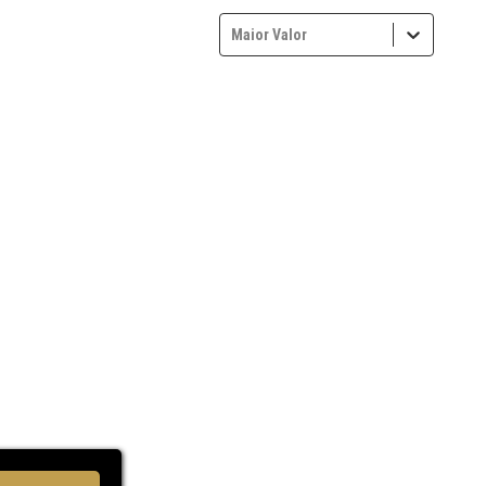
Maior Valor