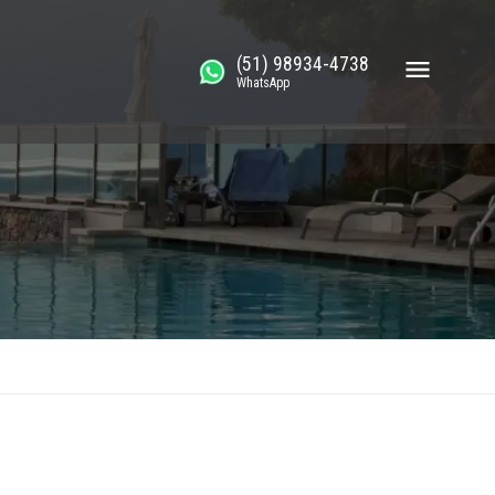
(51) 98934-4738
WhatsApp