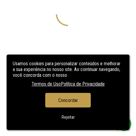
Usamos cookies para personalizar conteúdos e melhorar
a sua experiência no nosso site. Ao continuar navegando,
você concorda com o nosso
Termos de Uso
Política de Privacidade
Concordar
Rejeitar