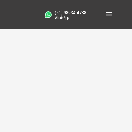
(51) 98934-4738
WhatsApp